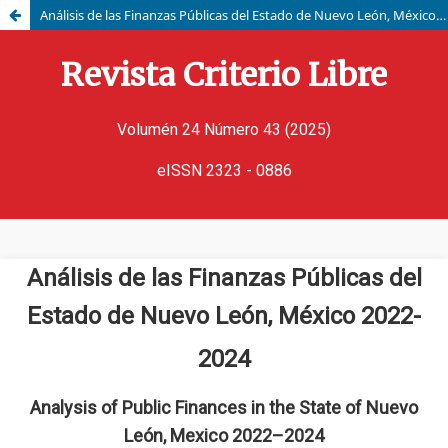
Análisis de las Finanzas Públicas del Estado de Nuevo León, México 2022-2024