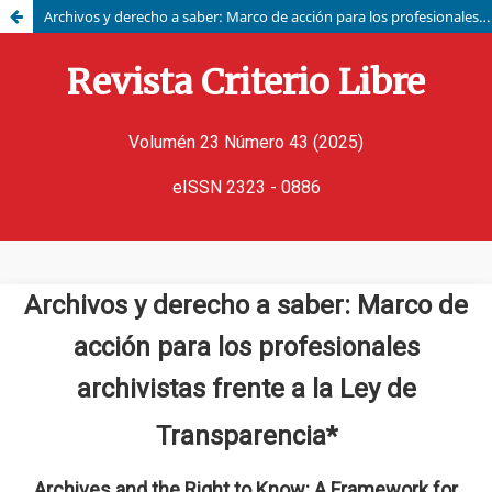
Archivos y derecho a saber: Marco de acción para los profesionales archivistas frente a la Ley de Transparencia.