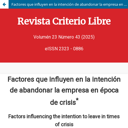
Factores que influyen en la intención de abandonar la empresa en época de crisis