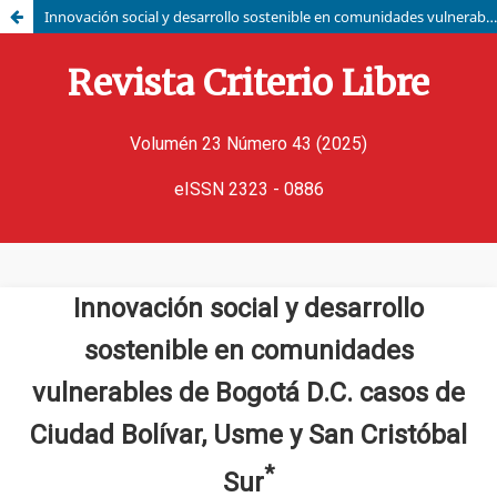
Innovación social y desarrollo sostenible en comunidades vulnerables de Bogotá D.C. casos de Ciudad Bolívar, Usme y San Cristóbal Sur