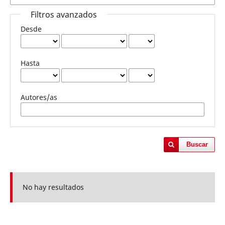
Filtros avanzados
Desde
Hasta
Autores/as
Buscar
No hay resultados