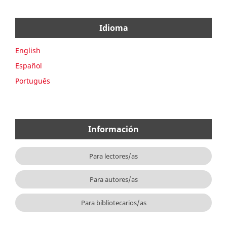
Idioma
English
Español
Português
Información
Para lectores/as
Para autores/as
Para bibliotecarios/as