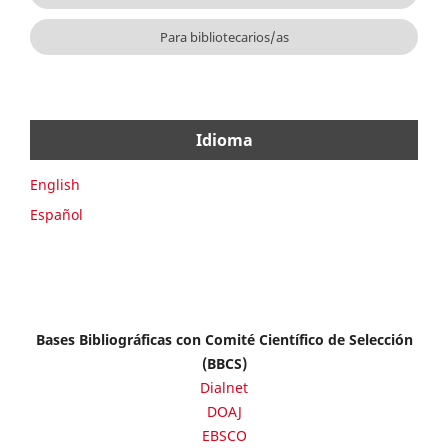
Para bibliotecarios/as
Idioma
English
Español
Bases Bibliográficas con Comité Científico de Selección
(BBCS)
Dialnet
DOAJ
EBSCO