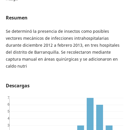
Resumen
Se determinó la presencia de insectos como posibles
vectores mecánicos de infecciones intrahospitalarias
durante diciembre 2012 a febrero 2013, en tres hospitales
del distrito de Barranquilla. Se recolectaron mediante
captura manual en áreas quirúrgicas y se adicionaron en
caldo nutri
Descargas