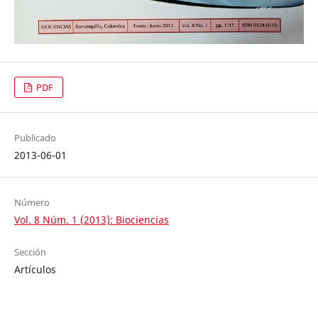
PDF
Publicado
2013-06-01
Número
Vol. 8 Núm. 1 (2013): Biociencias
Sección
Artículos