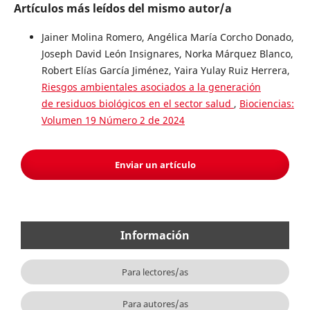
Artículos más leídos del mismo autor/a
Jainer Molina Romero, Angélica María Corcho Donado,
Joseph David León Insignares, Norka Márquez Blanco,
Robert Elías García Jiménez, Yaira Yulay Ruiz Herrera,
Riesgos ambientales asociados a la generación
de residuos biológicos en el sector salud
,
Biociencias:
Volumen 19 Número 2 de 2024
Enviar un artículo
Información
Para lectores/as
Para autores/as