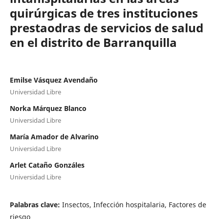
quirúrgicas de tres instituciones
prestaodras de servicios de salud
en el distrito de Barranquilla
Emilse Vásquez Avendaño
Universidad Libre
Norka Márquez Blanco
Universidad Libre
María Amador de Alvarino
Universidad Libre
Arlet Cataño Gonzáles
Universidad Libre
Palabras clave:
Insectos, Infección hospitalaria, Factores de
riesgo