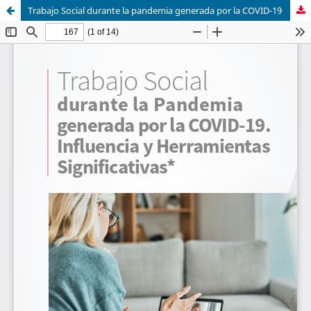
Trabajo Social durante la pandemia generada por la COVID-19