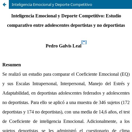
Inteligencia Emocional y Deporte Competitivo