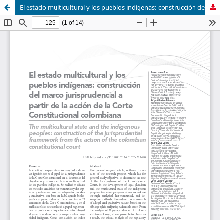
El estado multicultural y los pueblos indígenas: construcción del marco jurisprudencial a partir de la acción de la corte constitucional colombiana