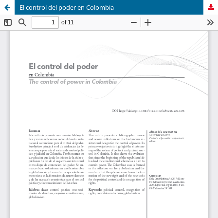
El control del poder en Colombia