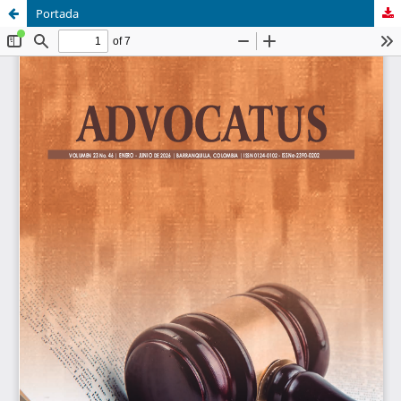
Portada