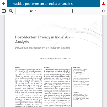
Privacidad post mortem en India: un análisis