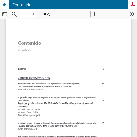
Contenido