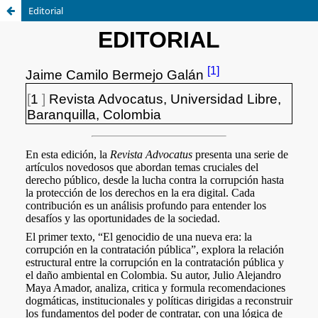
Editorial