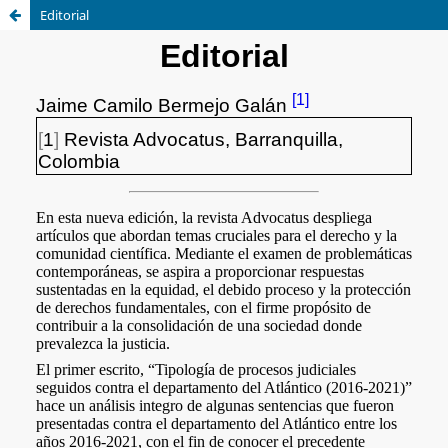
Editorial