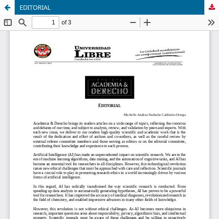
EDITORIAL