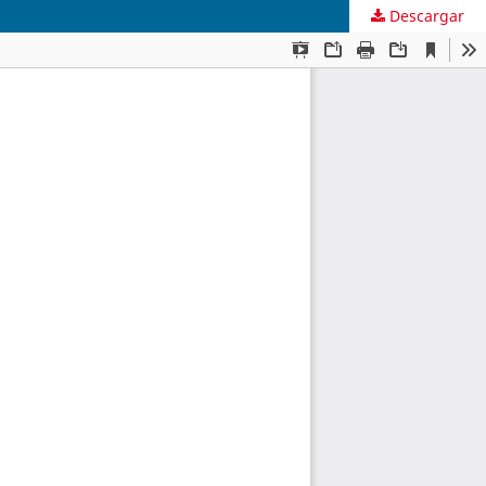
Descargar