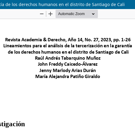
tía de los derechos humanos en el distrito de Santiago de Cali